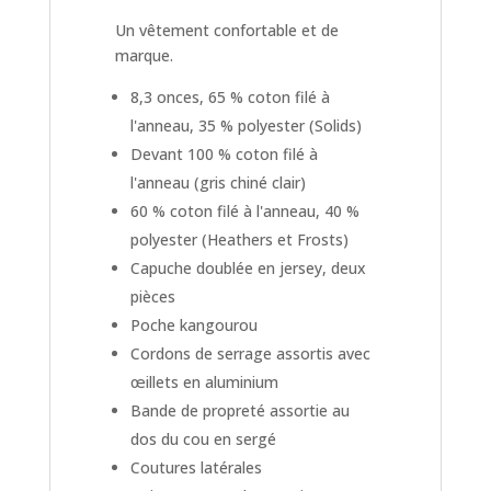
Un vêtement confortable et de
marque.
8,3 onces, 65 % coton filé à
l'anneau, 35 % polyester (Solids)
Devant 100 % coton filé à
l'anneau (gris chiné clair)
60 % coton filé à l'anneau, 40 %
polyester (Heathers et Frosts)
Capuche doublée en jersey, deux
pièces
Poche kangourou
Cordons de serrage assortis avec
œillets en aluminium
Bande de propreté assortie au
dos du cou en sergé
Coutures latérales